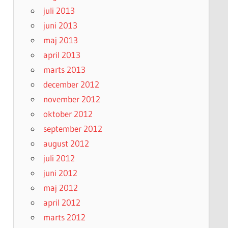
juli 2013
juni 2013
maj 2013
april 2013
marts 2013
december 2012
november 2012
oktober 2012
september 2012
august 2012
juli 2012
juni 2012
maj 2012
april 2012
marts 2012