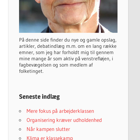
På denne side finder du nye og gamle opslag,
artikler, debatindlæg m.m. om en lang række
emner, som jeg har forholdt mig til gennem
mine mange år som aktiv på venstrefløjen, i
fagbevægelsen og som medlem af
folketinget.
Seneste indlæg
Mere fokus på arbejderklassen
Organisering kræver udholdenhed
Når kampen slutter
Klima er klassekamp