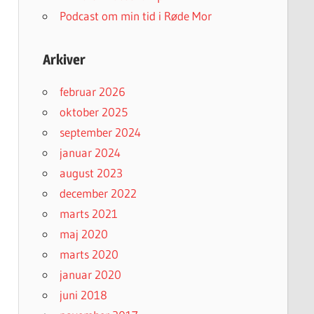
Podcast om min tid i Røde Mor
Arkiver
februar 2026
oktober 2025
september 2024
januar 2024
august 2023
december 2022
marts 2021
maj 2020
marts 2020
januar 2020
juni 2018