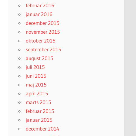
februar 2016
januar 2016
december 2015
november 2015
oktober 2015
september 2015
august 2015
juli 2015
juni 2015
maj 2015
april 2015
marts 2015
februar 2015
januar 2015
december 2014