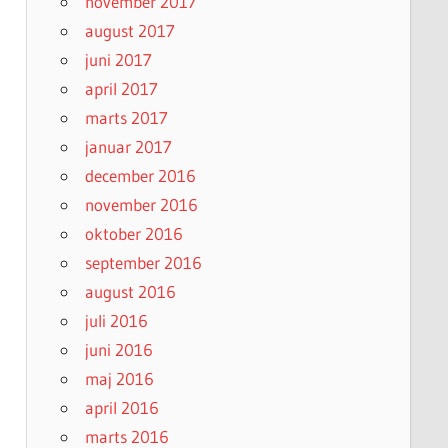
november 2017
august 2017
juni 2017
april 2017
marts 2017
januar 2017
december 2016
november 2016
oktober 2016
september 2016
august 2016
juli 2016
juni 2016
maj 2016
april 2016
marts 2016