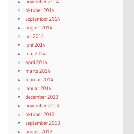
november 2014
oktober 2014
september 2014
august 2014
juli 2014
juni 2014
maj 2014
april 2014
marts 2014
februar 2014
januar 2014
december 2013
november 2013
oktober 2013
september 2013
august 2013