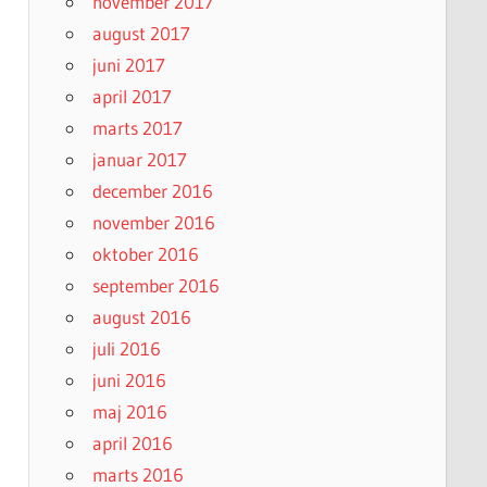
november 2017
august 2017
juni 2017
april 2017
marts 2017
januar 2017
december 2016
november 2016
oktober 2016
september 2016
august 2016
juli 2016
juni 2016
maj 2016
april 2016
marts 2016