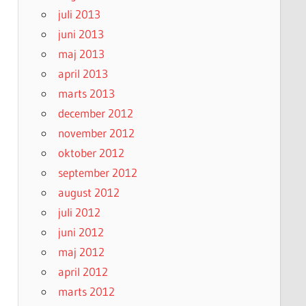
juli 2013
juni 2013
maj 2013
april 2013
marts 2013
december 2012
november 2012
oktober 2012
september 2012
august 2012
juli 2012
juni 2012
maj 2012
april 2012
marts 2012