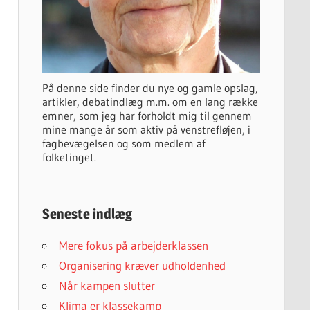
På denne side finder du nye og gamle opslag,
artikler, debatindlæg m.m. om en lang række
emner, som jeg har forholdt mig til gennem
mine mange år som aktiv på venstrefløjen, i
fagbevægelsen og som medlem af
folketinget.
Seneste indlæg
Mere fokus på arbejderklassen
Organisering kræver udholdenhed
Når kampen slutter
Klima er klassekamp