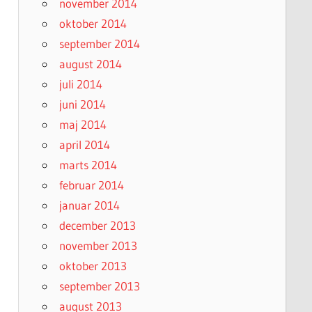
november 2014
oktober 2014
september 2014
august 2014
juli 2014
juni 2014
maj 2014
april 2014
marts 2014
februar 2014
januar 2014
december 2013
november 2013
oktober 2013
september 2013
august 2013