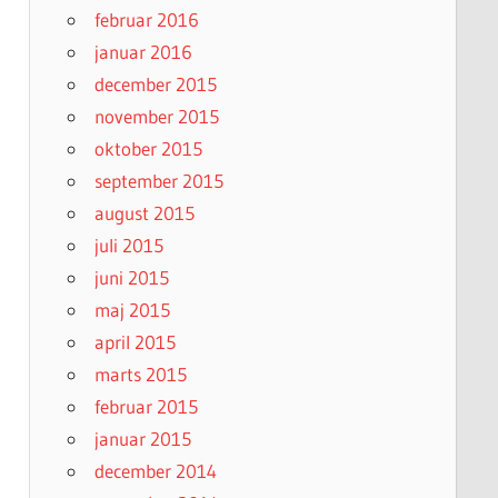
februar 2016
januar 2016
december 2015
november 2015
oktober 2015
september 2015
august 2015
juli 2015
juni 2015
maj 2015
april 2015
marts 2015
februar 2015
januar 2015
december 2014