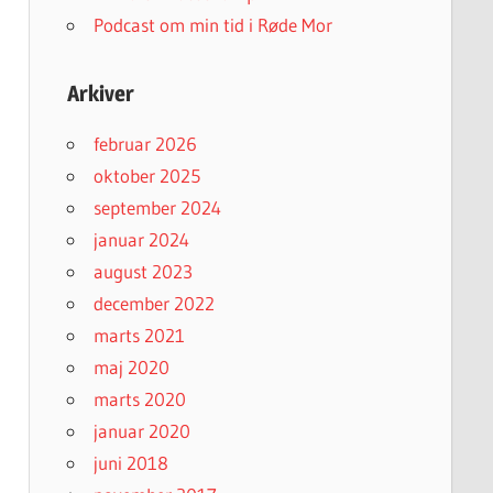
Podcast om min tid i Røde Mor
Arkiver
februar 2026
oktober 2025
september 2024
januar 2024
august 2023
december 2022
marts 2021
maj 2020
marts 2020
januar 2020
juni 2018