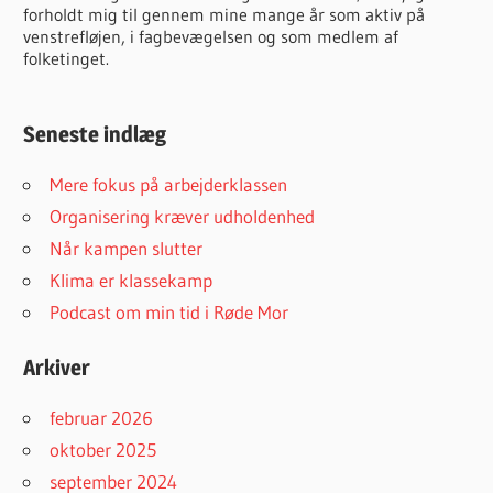
forholdt mig til gennem mine mange år som aktiv på
venstrefløjen, i fagbevægelsen og som medlem af
folketinget.
Seneste indlæg
Mere fokus på arbejderklassen
Organisering kræver udholdenhed
Når kampen slutter
Klima er klassekamp
Podcast om min tid i Røde Mor
Arkiver
februar 2026
oktober 2025
september 2024