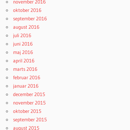
november 2016
oktober 2016
september 2016
august 2016
juli 2016
juni 2016
maj 2016
april 2016
marts 2016
februar 2016
januar 2016
december 2015
november 2015
oktober 2015
september 2015
august 2015