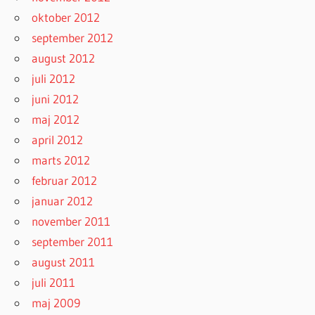
oktober 2012
september 2012
august 2012
juli 2012
juni 2012
maj 2012
april 2012
marts 2012
februar 2012
januar 2012
november 2011
september 2011
august 2011
juli 2011
maj 2009