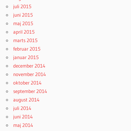
juli 2015
juni 2015
maj 2015
april 2015
marts 2015
februar 2015
januar 2015
december 2014
november 2014
oktober 2014
september 2014
august 2014
juli 2014
juni 2014
maj 2014