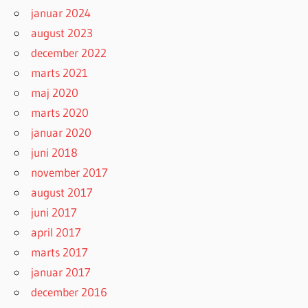
januar 2024
august 2023
december 2022
marts 2021
maj 2020
marts 2020
januar 2020
juni 2018
november 2017
august 2017
juni 2017
april 2017
marts 2017
januar 2017
december 2016