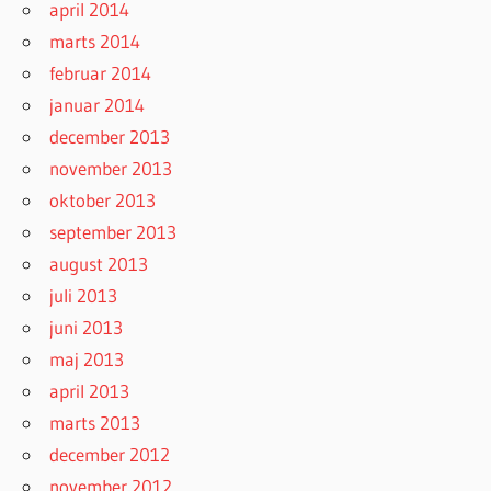
april 2014
marts 2014
februar 2014
januar 2014
december 2013
november 2013
oktober 2013
september 2013
august 2013
juli 2013
juni 2013
maj 2013
april 2013
marts 2013
december 2012
november 2012