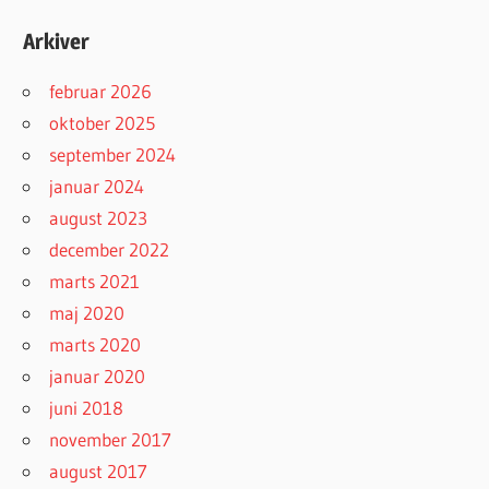
Arkiver
februar 2026
oktober 2025
september 2024
januar 2024
august 2023
december 2022
marts 2021
maj 2020
marts 2020
januar 2020
juni 2018
november 2017
august 2017