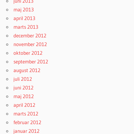
juni 2013
maj 2013
april 2013
marts 2013
december 2012
november 2012
oktober 2012
september 2012
august 2012
juli 2012
juni 2012
maj 2012
april 2012
marts 2012
februar 2012
januar 2012