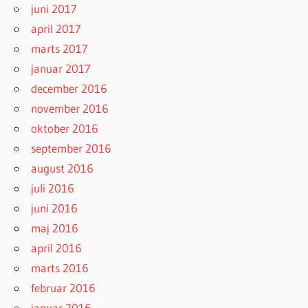
juni 2017
april 2017
marts 2017
januar 2017
december 2016
november 2016
oktober 2016
september 2016
august 2016
juli 2016
juni 2016
maj 2016
april 2016
marts 2016
februar 2016
januar 2016