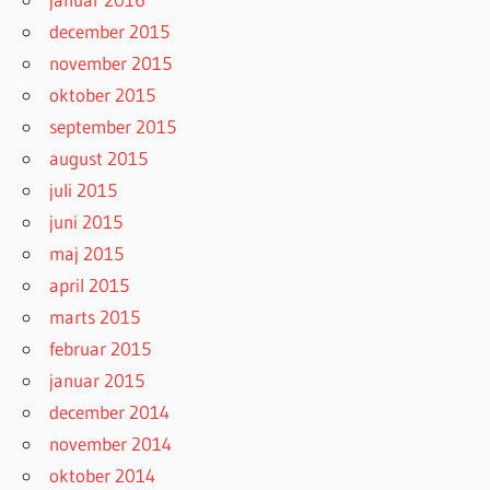
december 2015
november 2015
oktober 2015
september 2015
august 2015
juli 2015
juni 2015
maj 2015
april 2015
marts 2015
februar 2015
januar 2015
december 2014
november 2014
oktober 2014