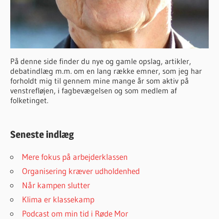
På denne side finder du nye og gamle opslag, artikler,
debatindlæg m.m. om en lang række emner, som jeg har
forholdt mig til gennem mine mange år som aktiv på
venstrefløjen, i fagbevægelsen og som medlem af
folketinget.
Seneste indlæg
Mere fokus på arbejderklassen
Organisering kræver udholdenhed
Når kampen slutter
Klima er klassekamp
Podcast om min tid i Røde Mor