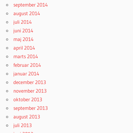
september 2014
august 2014
juli 2014
juni 2014
maj 2014
april 2014
marts 2014
februar 2014
januar 2014
december 2013
november 2013
oktober 2013
september 2013
august 2013
juli 2013