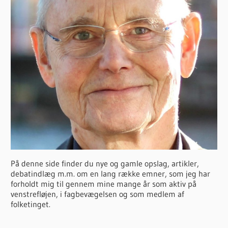
På denne side finder du nye og gamle opslag, artikler,
debatindlæg m.m. om en lang række emner, som jeg har
forholdt mig til gennem mine mange år som aktiv på
venstrefløjen, i fagbevægelsen og som medlem af
folketinget.