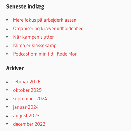
Seneste indlæg
Mere fokus på arbejderklassen
Organisering kræver udholdenhed
Når kampen slutter
Klima er klassekamp
Podcast om min tid i Røde Mor
Arkiver
februar 2026
oktober 2025
september 2024
januar 2024
august 2023
december 2022