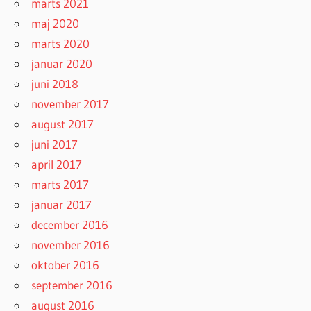
marts 2021
maj 2020
marts 2020
januar 2020
juni 2018
november 2017
august 2017
juni 2017
april 2017
marts 2017
januar 2017
december 2016
november 2016
oktober 2016
september 2016
august 2016