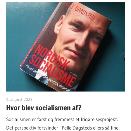
1. august 2023
Finn Sørensen
Hvor blev socialismen af?
Socialismen er først og fremmest et frigørelsesprojekt.
Det perspektiv forsvinder i Pelle Dagsteds ellers så fine