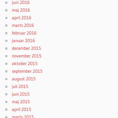
juni 2016
maj 2016
april 2016
marts 2016
februar 2016
januar 2016
december 2015
november 2015
oktober 2015
september 2015
august 2015
juli 2015
juni 2015
maj 2015
april 2015
marts 2015