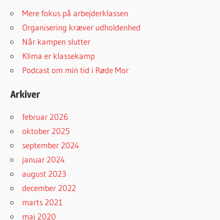
Mere fokus på arbejderklassen
Organisering kræver udholdenhed
Når kampen slutter
Klima er klassekamp
Podcast om min tid i Røde Mor
Arkiver
februar 2026
oktober 2025
september 2024
januar 2024
august 2023
december 2022
marts 2021
maj 2020