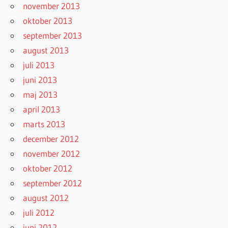
november 2013
oktober 2013
september 2013
august 2013
juli 2013
juni 2013
maj 2013
april 2013
marts 2013
december 2012
november 2012
oktober 2012
september 2012
august 2012
juli 2012
juni 2012