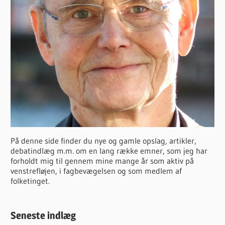
På denne side finder du nye og gamle opslag, artikler,
debatindlæg m.m. om en lang række emner, som jeg har
forholdt mig til gennem mine mange år som aktiv på
venstrefløjen, i fagbevægelsen og som medlem af
folketinget.
Seneste indlæg