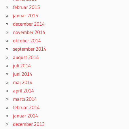
februar 2015
januar 2015
december 2014
november 2014
oktober 2014
september 2014
august 2014
juli 2014
juni 2014
maj 2014
april 2014
marts 2014
februar 2014
januar 2014
december 2013