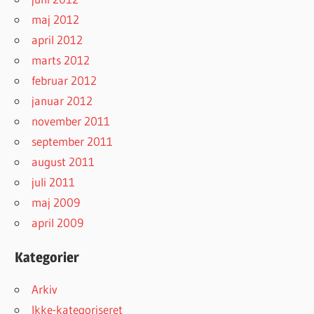
maj 2012
april 2012
marts 2012
februar 2012
januar 2012
november 2011
september 2011
august 2011
juli 2011
maj 2009
april 2009
Kategorier
Arkiv
Ikke-kategoriseret