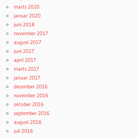
marts 2020
januar 2020
juni 2018
november 2017
august 2017
juni 2017
april 2017
marts 2017
januar 2017
december 2016
november 2016
oktober 2016
september 2016
august 2016
juli 2016