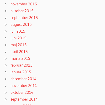
november 2015
oktober 2015
september 2015
august 2015
juli 2015
juni 2015
maj 2015
april 2015
marts 2015
februar 2015
januar 2015
december 2014
november 2014
oktober 2014
september 2014