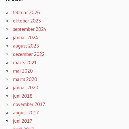
februar 2026
oktober 2025
september 2024
januar 2024
august 2023
december 2022
marts 2021
maj 2020
marts 2020
januar 2020
juni 2018
november 2017
august 2017
juni 2017