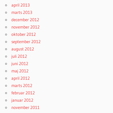
april 2013
marts 2013
december 2012
november 2012
oktober 2012
september 2012
august 2012
juli 2012
juni 2012
maj 2012
april 2012
marts 2012
februar 2012
januar 2012
november 2011