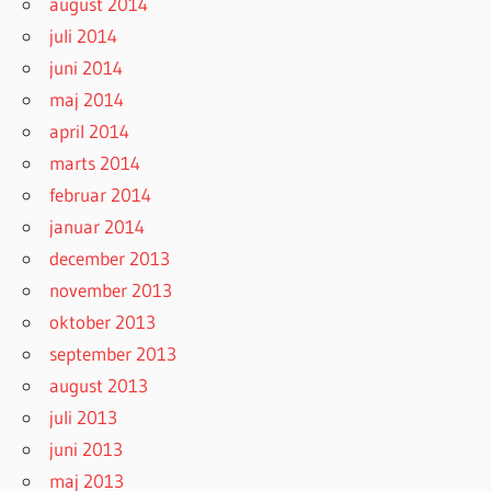
august 2014
juli 2014
juni 2014
maj 2014
april 2014
marts 2014
februar 2014
januar 2014
december 2013
november 2013
oktober 2013
september 2013
august 2013
juli 2013
juni 2013
maj 2013