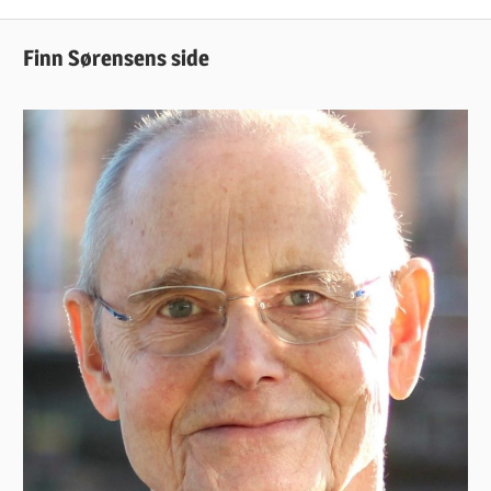
Post:
Finn Sørensens side