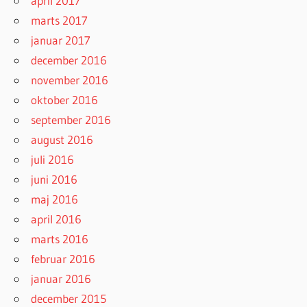
april 2017
marts 2017
januar 2017
december 2016
november 2016
oktober 2016
september 2016
august 2016
juli 2016
juni 2016
maj 2016
april 2016
marts 2016
februar 2016
januar 2016
december 2015