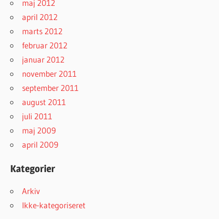
maj 2012
april 2012
marts 2012
februar 2012
januar 2012
november 2011
september 2011
august 2011
juli 2011
maj 2009
april 2009
Kategorier
Arkiv
Ikke-kategoriseret