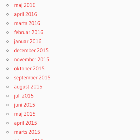
maj 2016
april 2016
marts 2016
februar 2016
januar 2016
december 2015
november 2015
oktober 2015
september 2015
august 2015
juli 2015
juni 2015
maj 2015
april 2015
marts 2015