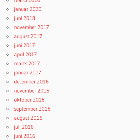
januar 2020
juni 2018
november 2017
august 2017
juni 2017
april 2017
marts 2017
januar 2017
december 2016
november 2016
oktober 2016
september 2016
august 2016
juli 2016
juni 2016