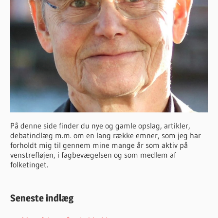
På denne side finder du nye og gamle opslag, artikler,
debatindlæg m.m. om en lang række emner, som jeg har
forholdt mig til gennem mine mange år som aktiv på
venstrefløjen, i fagbevægelsen og som medlem af
folketinget.
Seneste indlæg