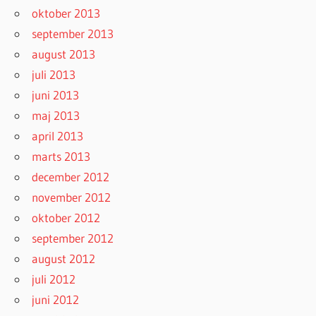
oktober 2013
september 2013
august 2013
juli 2013
juni 2013
maj 2013
april 2013
marts 2013
december 2012
november 2012
oktober 2012
september 2012
august 2012
juli 2012
juni 2012