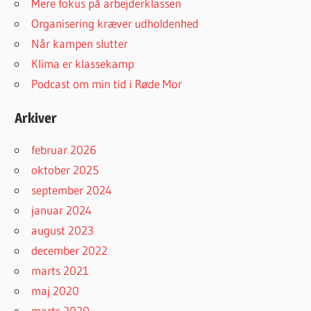
Mere fokus på arbejderklassen
Organisering kræver udholdenhed
Når kampen slutter
Klima er klassekamp
Podcast om min tid i Røde Mor
Arkiver
februar 2026
oktober 2025
september 2024
januar 2024
august 2023
december 2022
marts 2021
maj 2020
marts 2020