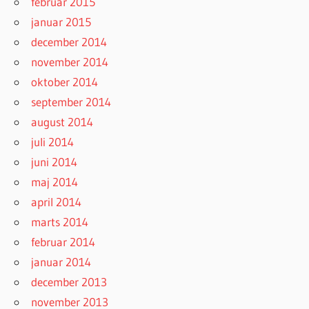
februar 2015
januar 2015
december 2014
november 2014
oktober 2014
september 2014
august 2014
juli 2014
juni 2014
maj 2014
april 2014
marts 2014
februar 2014
januar 2014
december 2013
november 2013