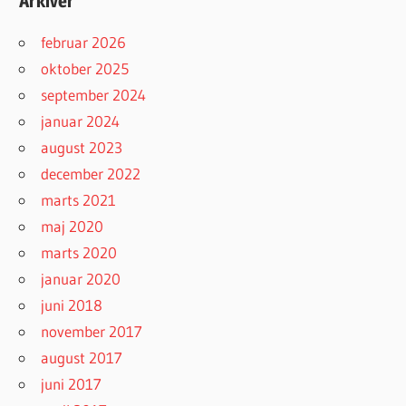
Arkiver
februar 2026
oktober 2025
september 2024
januar 2024
august 2023
december 2022
marts 2021
maj 2020
marts 2020
januar 2020
juni 2018
november 2017
august 2017
juni 2017