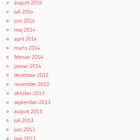
august 2014
juli 2014
juni 2014
maj 2014
april 2014
marts 2014
februar 2014
januar 2014
december 2013
november 2013
oktober 2013
september 2013
august 2013
juli 2013
juni 2013
maj 2013