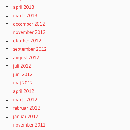
april 2013
marts 2013
december 2012
november 2012
oktober 2012
september 2012
august 2012
juli 2012
juni 2012
maj 2012
april 2012
marts 2012
februar 2012
januar 2012
november 2011