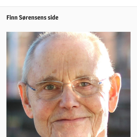
Post:
Finn Sørensens side