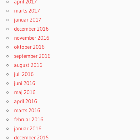
april 2017
marts 2017
januar 2017
december 2016
november 2016
oktober 2016
september 2016
august 2016
juli 2016
juni 2016
maj 2016
april 2016
marts 2016
februar 2016
januar 2016
december 2015