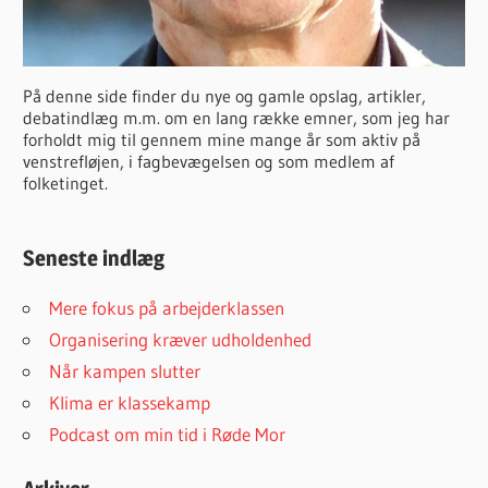
På denne side finder du nye og gamle opslag, artikler,
debatindlæg m.m. om en lang række emner, som jeg har
forholdt mig til gennem mine mange år som aktiv på
venstrefløjen, i fagbevægelsen og som medlem af
folketinget.
Seneste indlæg
Mere fokus på arbejderklassen
Organisering kræver udholdenhed
Når kampen slutter
Klima er klassekamp
Podcast om min tid i Røde Mor