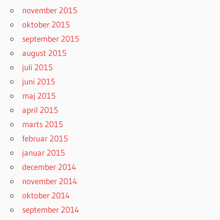
november 2015
oktober 2015
september 2015
august 2015
juli 2015
juni 2015
maj 2015
april 2015
marts 2015
februar 2015
januar 2015
december 2014
november 2014
oktober 2014
september 2014