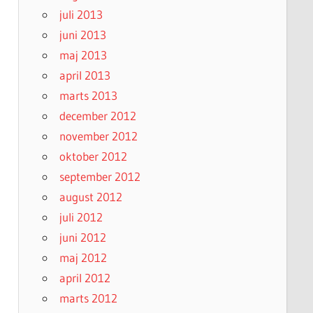
juli 2013
juni 2013
maj 2013
april 2013
marts 2013
december 2012
november 2012
oktober 2012
september 2012
august 2012
juli 2012
juni 2012
maj 2012
april 2012
marts 2012