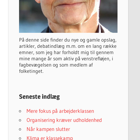
På denne side finder du nye og gamle opslag,
artikler, debatindlæg m.m. om en lang række
emner, som jeg har forholdt mig til gennem
mine mange år som aktiv på venstrefløjen, i
fagbevægelsen og som medlem af
folketinget.
Seneste indlæg
Mere fokus på arbejderklassen
Organisering kræver udholdenhed
Når kampen slutter
Klima er klassekamp