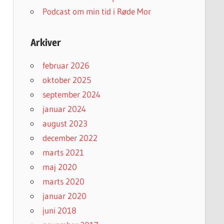
Podcast om min tid i Røde Mor
Arkiver
februar 2026
oktober 2025
september 2024
januar 2024
august 2023
december 2022
marts 2021
maj 2020
marts 2020
januar 2020
juni 2018