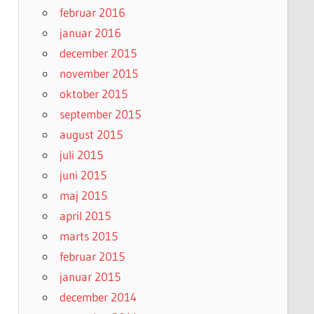
februar 2016
januar 2016
december 2015
november 2015
oktober 2015
september 2015
august 2015
juli 2015
juni 2015
maj 2015
april 2015
marts 2015
februar 2015
januar 2015
december 2014