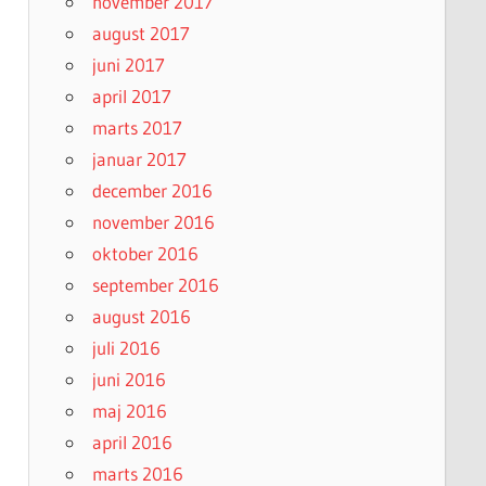
november 2017
august 2017
juni 2017
april 2017
marts 2017
januar 2017
december 2016
november 2016
oktober 2016
september 2016
august 2016
juli 2016
juni 2016
maj 2016
april 2016
marts 2016