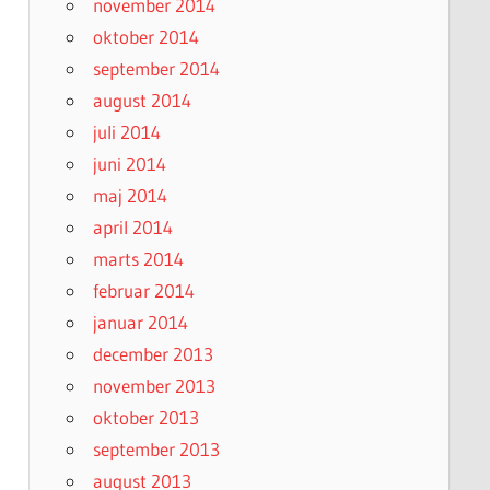
november 2014
oktober 2014
september 2014
august 2014
juli 2014
juni 2014
maj 2014
april 2014
marts 2014
februar 2014
januar 2014
december 2013
november 2013
oktober 2013
september 2013
august 2013