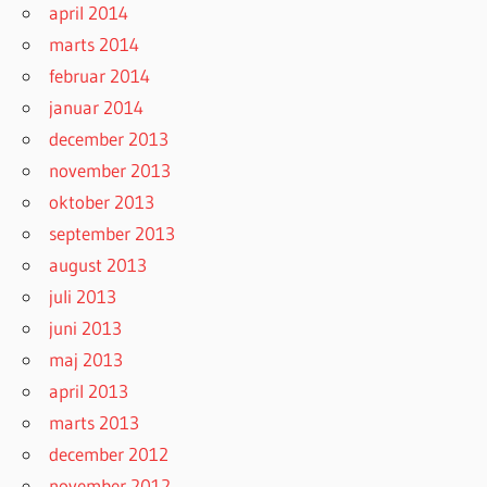
april 2014
marts 2014
februar 2014
januar 2014
december 2013
november 2013
oktober 2013
september 2013
august 2013
juli 2013
juni 2013
maj 2013
april 2013
marts 2013
december 2012
november 2012