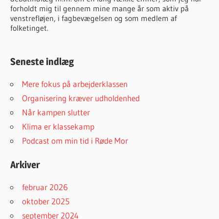
forholdt mig til gennem mine mange år som aktiv på
venstrefløjen, i fagbevægelsen og som medlem af
folketinget.
Seneste indlæg
Mere fokus på arbejderklassen
Organisering kræver udholdenhed
Når kampen slutter
Klima er klassekamp
Podcast om min tid i Røde Mor
Arkiver
februar 2026
oktober 2025
september 2024