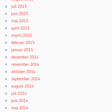
juli 2015
juni 2015
maj 2015
april 2015
marts 2015
februar 2015
januar 2015
december 2014
november 2014
oktober 2014
september 2014
august 2014
juli 2014
juni 2014
maj 2014