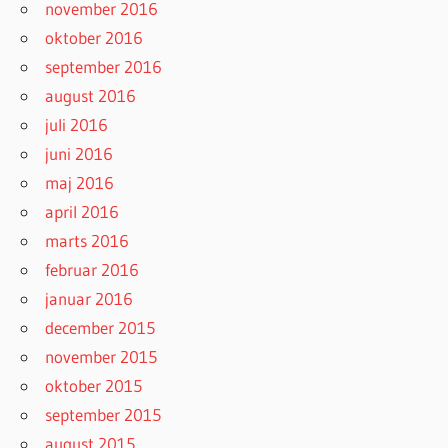
november 2016
oktober 2016
september 2016
august 2016
juli 2016
juni 2016
maj 2016
april 2016
marts 2016
februar 2016
januar 2016
december 2015
november 2015
oktober 2015
september 2015
august 2015