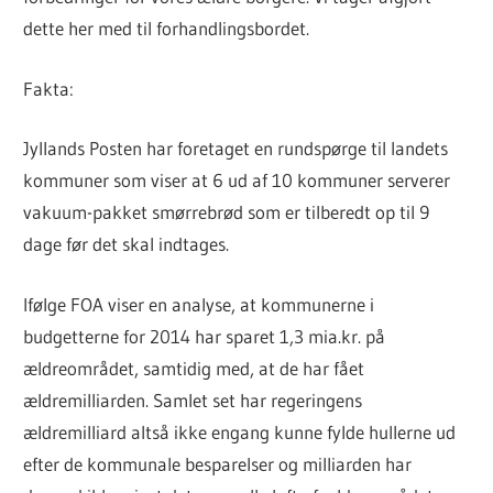
dette her med til forhandlingsbordet.
Fakta:
Jyllands Posten har foretaget en rundspørge til landets
kommuner som viser at 6 ud af 10 kommuner serverer
vakuum-pakket smørrebrød som er tilberedt op til 9
dage før det skal indtages.
Ifølge FOA viser en analyse, at kommunerne i
budgetterne for 2014 har sparet 1,3 mia.kr. på
ældreområdet, samtidig med, at de har fået
ældremilliarden. Samlet set har regeringens
ældremilliard altså ikke engang kunne fylde hullerne ud
efter de kommunale besparelser og milliarden har