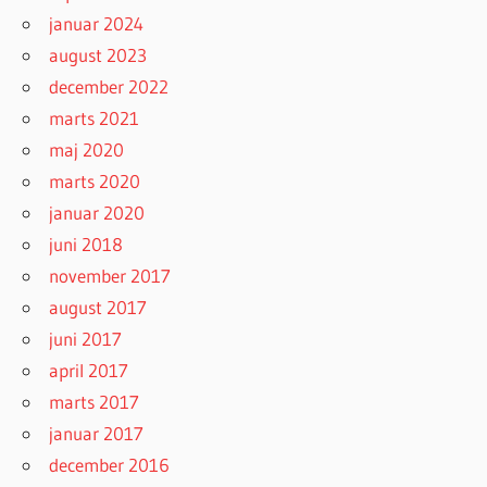
januar 2024
august 2023
december 2022
marts 2021
maj 2020
marts 2020
januar 2020
juni 2018
november 2017
august 2017
juni 2017
april 2017
marts 2017
januar 2017
december 2016