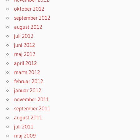
oktober 2012
september 2012
august 2012
juli 2012
juni 2012
maj 2012
april 2012
marts 2012
februar 2012
januar 2012
november 2011
september 2011
august 2011
juli 2011
maj 2009