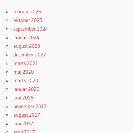
februar 2026
oktober 2025
september 2024
januar 2024
august 2023
december 2022
marts 2021
maj 2020
marts 2020
januar 2020
juni 2018
november 2017
august 2017
juni 2017
april 2017