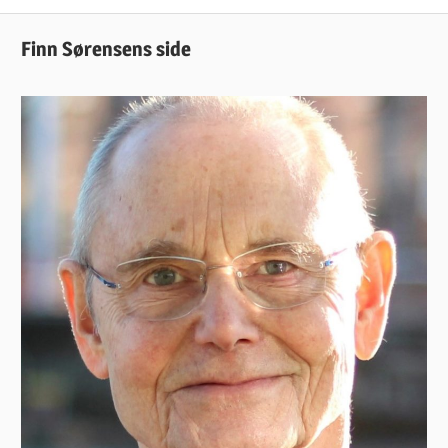
Finn Sørensens side