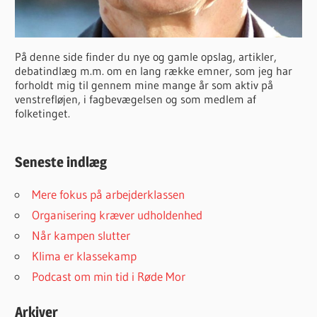
På denne side finder du nye og gamle opslag, artikler,
debatindlæg m.m. om en lang række emner, som jeg har
forholdt mig til gennem mine mange år som aktiv på
venstrefløjen, i fagbevægelsen og som medlem af
folketinget.
Seneste indlæg
Mere fokus på arbejderklassen
Organisering kræver udholdenhed
Når kampen slutter
Klima er klassekamp
Podcast om min tid i Røde Mor
Arkiver