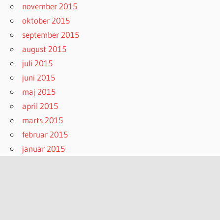
november 2015
oktober 2015
september 2015
august 2015
juli 2015
juni 2015
maj 2015
april 2015
marts 2015
februar 2015
januar 2015
december 2014
november 2014
oktober 2014
september 2014
august 2014