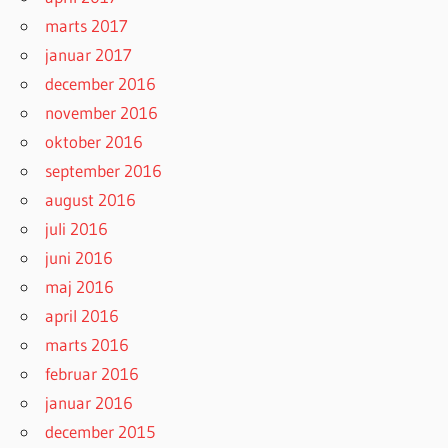
marts 2017
januar 2017
december 2016
november 2016
oktober 2016
september 2016
august 2016
juli 2016
juni 2016
maj 2016
april 2016
marts 2016
februar 2016
januar 2016
december 2015